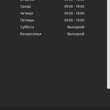
Среда
09:00
18:00
Четверг
09:00
18:00
Пятница
09:00
18:00
Суббота
Выходной
Воскресенье
Выходной