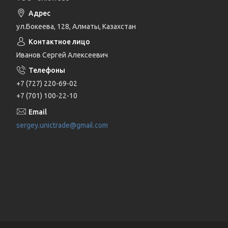
ул.Бокеева, 128, Алматы, Казахстан
Иванов Сергей Алексеевич
+7 (727) 220-69-02
+7 (701) 100-22-10
sergey.unictrade@gmail.com