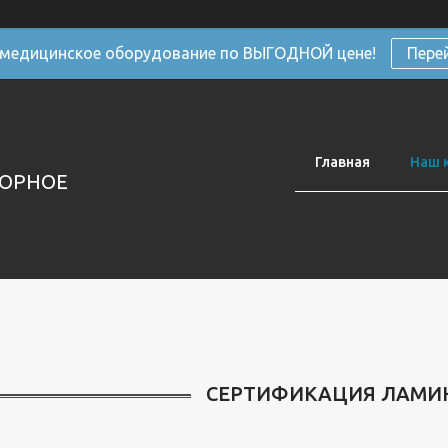
 медицинское оборудование по ВЫГОДНОЙ цене!
Пере
Главная
Наш 
ТОРНОЕ
СЕРТИФИКАЦИЯ ЛАМИ