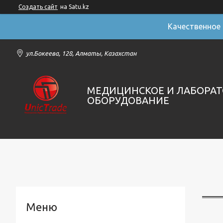
Создать сайт
на Satu.kz
Качественное
ул.Бокеева, 128, Алматы, Казахстан
МЕДИЦИНСКОЕ И ЛАБОРА
ОБОРУДОВАНИЕ