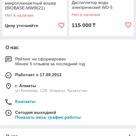
Дистиллятор воды
микропланшетный вошер
электрический WD-5
(BIOBASE-MW9621)
Нет в наличии
Нет в наличии
115 000
₸
Цену уточняйте
О нас
Рейтинг не сформирован
Менее 5 отзывов за последний год
Работает с 17.09.2012
г. Алматы
ул.Бокеева, 128, Алматы, Казахстан
Контакты
Сегодня выходной
Показать весь график работы