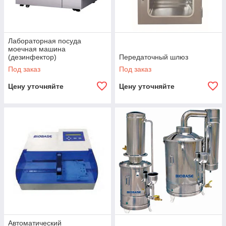
Лабораторная посуда
моечная машина
(дезинфектор)
Передаточный шлюз
Под заказ
Под заказ
Цену уточняйте
Цену уточняйте
Автоматический