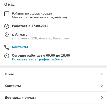
О нас
Рейтинг не сформирован
Менее 5 отзывов за последний год
Работает с 17.09.2012
г. Алматы
ул.Бокеева, 128, Алматы, Казахстан
Контакты
Сегодня работает с 09:00 до 18:00
Показать весь график работы
О нас
Контакты
Доставка и оплата