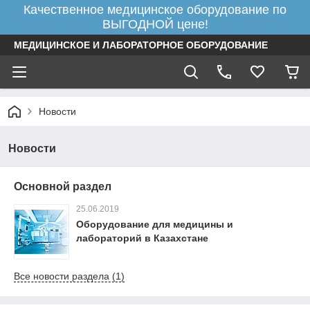
Качественное медицинское оборудование по
ВЫГОДНОЙ цене!
МЕДИЦИНСКОЕ И ЛАБОРАТОРНОЕ ОБОРУДОВАНИЕ
Новости
Новости
Основной раздел
25.06.2019
Оборудование для медицины и
лабораторий в Казахстане
Все новости раздела (1)