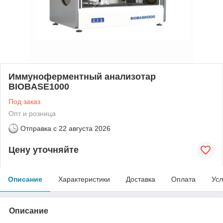
Иммуноферментный анализотар
BIOBASE1000
Под заказ
Опт и розница
Отправка с
22 августа 2026
Цену уточняйте
Описание
Характеристики
Доставка
Оплата
Усл
Описание