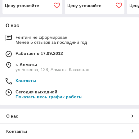
Цену уточняйте
Цену уточняйте
Цен
О нас
Рейтинг не сформирован
Менее 5 отзывов за последний год
Работает с 17.09.2012
г. Алматы
ул.Бокеева, 128, Алматы, Казахстан
Контакты
Сегодня выходной
Показать весь график работы
О нас
Контакты