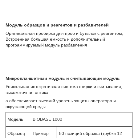
Модуль образцов и реагентов и разбавителей
Оригинальная пробирка для проб и бутылок с реагентом;
Встроенная большая емкость и дополнительный
программируемый модуль разбавления
Микропланшетный модуль и считывающий модуль
Уникальная интегративная система стирки и считывания,
высокоточная оптика
а обеспечивает высокий уровень защиты оператора и
окружающей среды.
Модель
BIOBASE 1000
Образец
Пример
80 позиций образца (трубки 12