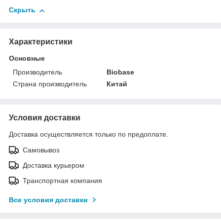
Скрыть
Характеристики
Основные
Производитель
Biobase
Страна производитель
Китай
Условия доставки
Доставка осуществляется только по предоплате.
Самовывоз
Доставка курьером
Транспортная компания
Все условия доставки