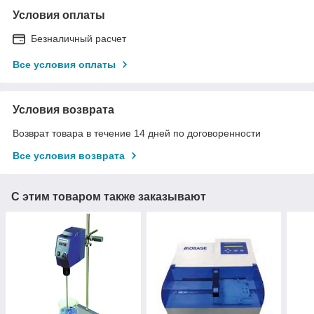
Условия оплаты
Безналичный расчет
Все условия оплаты
Условия возврата
Возврат товара в течение 14 дней по договоренности
Все условия возврата
С этим товаром также заказывают