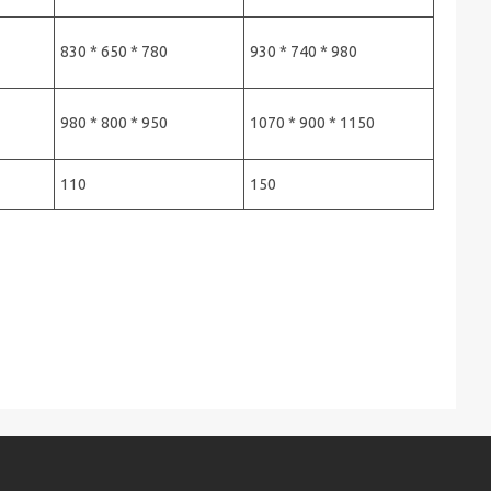
830 * 650 * 780
930 * 740 * 980
980 * 800 * 950
1070 * 900 * 1150
110
150