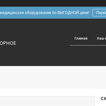
 медицинское оборудование по ВЫГОДНОЙ цене!
Пере
Главная
Наш 
ТОРНОЕ
С