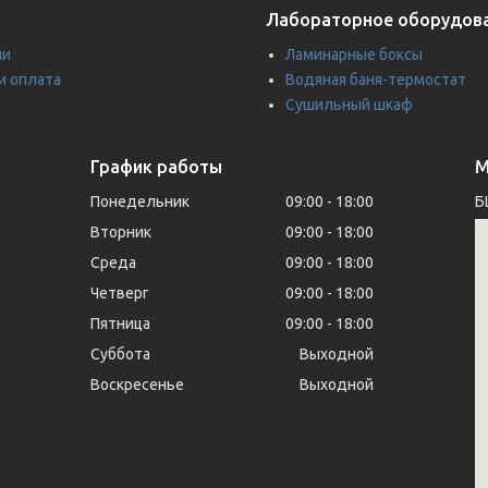
Лабораторное оборудов
ии
Ламинарные боксы
и оплата
Водяная баня-термостат
Сушильный шкаф
График работы
М
Понедельник
09:00
18:00
Б
Вторник
09:00
18:00
Среда
09:00
18:00
Четверг
09:00
18:00
Пятница
09:00
18:00
Суббота
Выходной
Воскресенье
Выходной