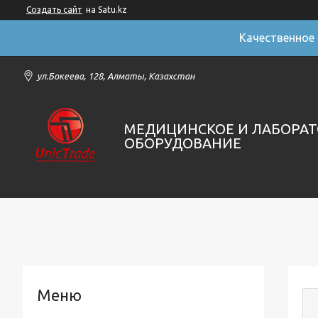
Создать сайт
на Satu.kz
Качественное
ул.Бокеева, 128, Алматы, Казахстан
МЕДИЦИНСКОЕ И ЛАБОРА
ОБОРУДОВАНИЕ