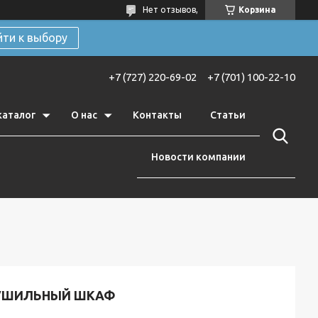
Нет отзывов,
Корзина
йти к выбору
+7 (727) 220-69-02
+7 (701) 100-22-10
каталог
О нас
Контакты
Статьи
Новости компании
УШИЛЬНЫЙ ШКАФ