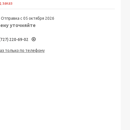
 заказ
Отправка с 05 октября 2026
ену уточняйте
(727) 220-69-02
аз только по телефону