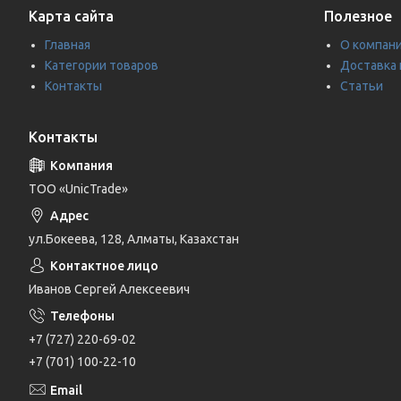
Карта сайта
Полезное
Главная
О компан
Категории товаров
Доставка 
Контакты
Статьи
Контакты
ТОО «UnicTrade»
ул.Бокеева, 128, Алматы, Казахстан
Иванов Сергей Алексеевич
+7 (727) 220-69-02
+7 (701) 100-22-10