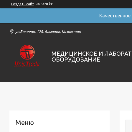
Создать сайт
на Satu.kz
Качественное
ул.Бокеева, 128, Алматы, Казахстан
МЕДИЦИНСКОЕ И ЛАБОРА
ОБОРУДОВАНИЕ