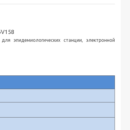
6V158
для эпидемиологических станции, электронной