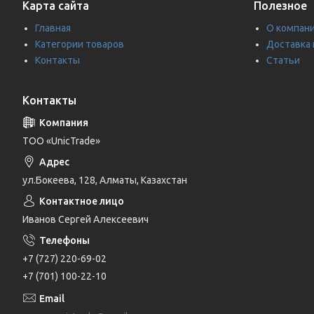
Карта сайта
Полезное
Главная
О компан
Категории товаров
Доставка 
Контакты
Статьи
Контакты
ТОО «UnicTrade»
ул.Бокеева, 128, Алматы, Казахстан
Иванов Сергей Алексеевич
+7 (727) 220-69-02
+7 (701) 100-22-10