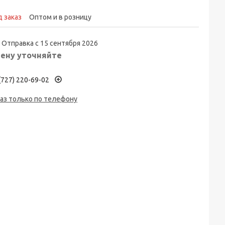
 заказ
Оптом и в розницу
Отправка с 15 сентября 2026
ену уточняйте
(727) 220-69-02
аз только по телефону