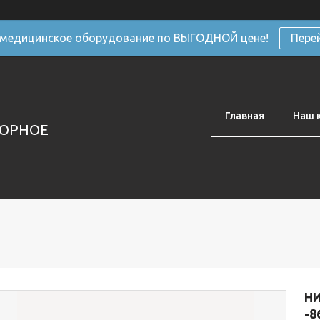
 медицинское оборудование по ВЫГОДНОЙ цене!
Пере
Главная
Наш 
ТОРНОЕ
Н
-8