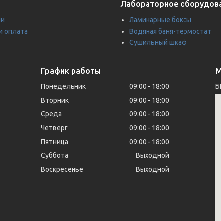
Лабораторное оборудов
ии
Ламинарные боксы
и оплата
Водяная баня-термостат
Сушильный шкаф
График работы
М
Понедельник
09:00
18:00
Б
Вторник
09:00
18:00
Среда
09:00
18:00
Четверг
09:00
18:00
Пятница
09:00
18:00
Суббота
Выходной
Воскресенье
Выходной