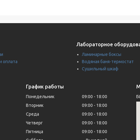
Лабораторное оборудов
ии
Ламинарные боксы
и оплата
Водяная баня-термостат
Сушильный шкаф
График работы
М
Понедельник
09:00
18:00
Б
Вторник
09:00
18:00
Среда
09:00
18:00
Четверг
09:00
18:00
Пятница
09:00
18:00