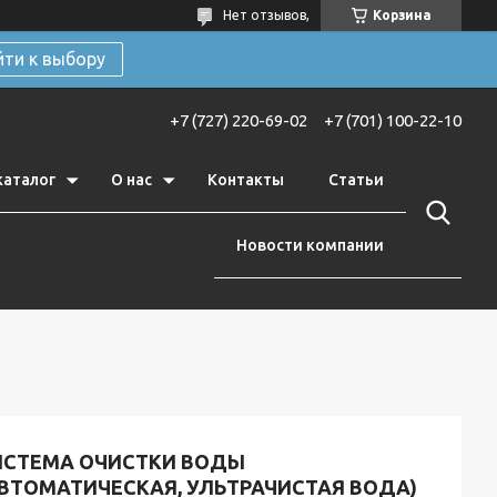
Нет отзывов,
Корзина
йти к выбору
+7 (727) 220-69-02
+7 (701) 100-22-10
каталог
О нас
Контакты
Статьи
Новости компании
ИСТЕМА ОЧИСТКИ ВОДЫ
АВТОМАТИЧЕСКАЯ, УЛЬТРАЧИСТАЯ ВОДА)