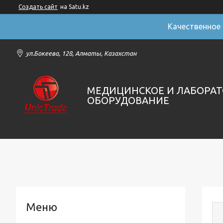
Создать сайт
на Satu.kz
Качественное
ул.Бокеева, 128, Алматы, Казахстан
МЕДИЦИНСКОЕ И ЛАБОРА
ОБОРУДОВАНИЕ