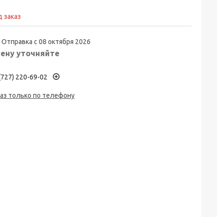
 заказ
Отправка с 08 октября 2026
ену уточняйте
(727) 220-69-02
аз только по телефону