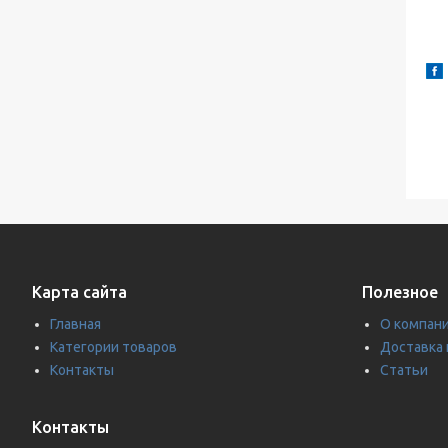
Карта сайта
Полезное
Главная
О компан
Категории товаров
Доставка 
Контакты
Статьи
Контакты