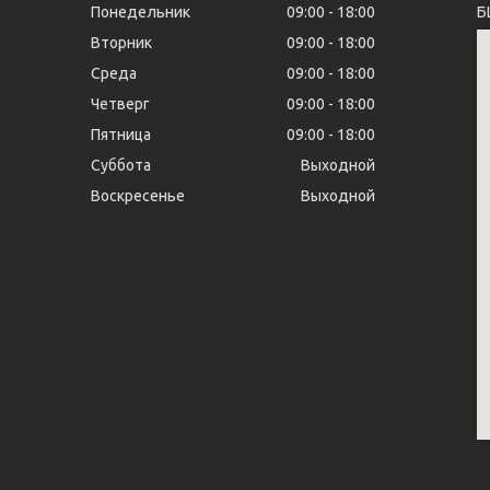
Понедельник
09:00
18:00
Б
Вторник
09:00
18:00
Среда
09:00
18:00
Четверг
09:00
18:00
Пятница
09:00
18:00
Суббота
Выходной
Воскресенье
Выходной