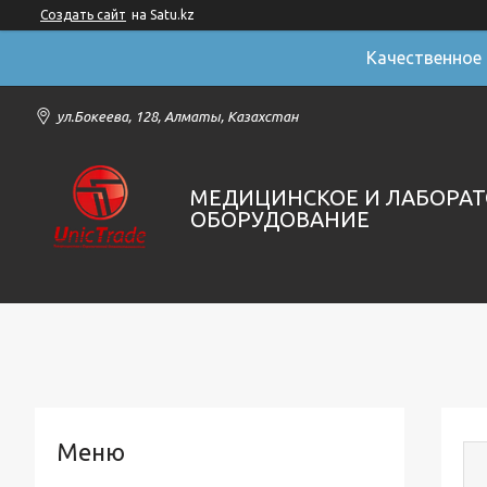
Создать сайт
на Satu.kz
Качественное
ул.Бокеева, 128, Алматы, Казахстан
МЕДИЦИНСКОЕ И ЛАБОРА
ОБОРУДОВАНИЕ