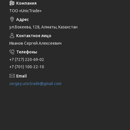
ТОО «UnicTrade»
ул.Бокеева, 128, Алматы, Казахстан
Иванов Сергей Алексеевич
+7 (727) 220-69-02
+7 (701) 100-22-10
sergey.unictrade@gmail.com